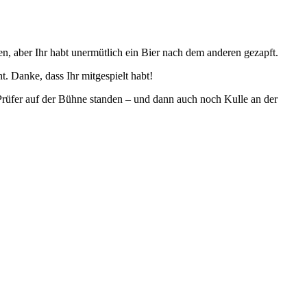
en, aber Ihr habt unermütlich ein Bier nach dem anderen gezapft.
. Danke, dass Ihr mitgespielt habt!
Prüfer auf der Bühne standen – und dann auch noch Kulle an der