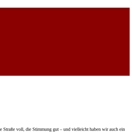
Straße voll, die Stimmung gut – und vielleicht haben wir auch ein