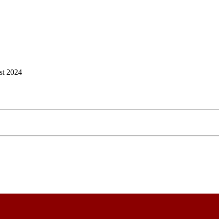
st 2024