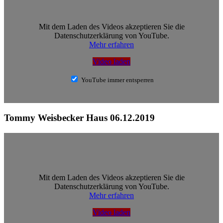
Mit dem Laden des Videos akzeptieren Sie die
Datenschutzerklärung von YouTube.
Mehr erfahren
Video laden
YouTube immer entsperren
Tommy Weisbecker Haus 06.12.2019
Mit dem Laden des Videos akzeptieren Sie die
Datenschutzerklärung von YouTube.
Mehr erfahren
Video laden