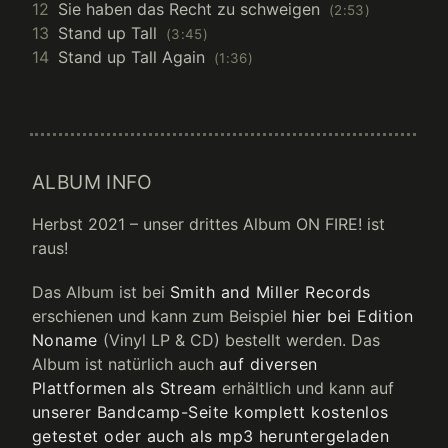
12
Sie haben das Recht zu schweigen
2:53
13
Stand up Tall
3:45
14
Stand up Tall Again
1:36
ALBUM INFO
Herbst 2021 – unser drittes Album ON FIRE! ist
raus!
Das Album ist bei
Smith and Miller Records
erschienen und kann zum Beispiel
hier bei Edition
Noname
(Vinyl LP & CD) bestellt werden. Das
Album ist natürlich auch
auf diversen
Plattformen als Stream
erhältlich und kann auf
unserer Bandcamp-Seite komplett kostenlos
getestet oder auch als mp3 heruntergeladen