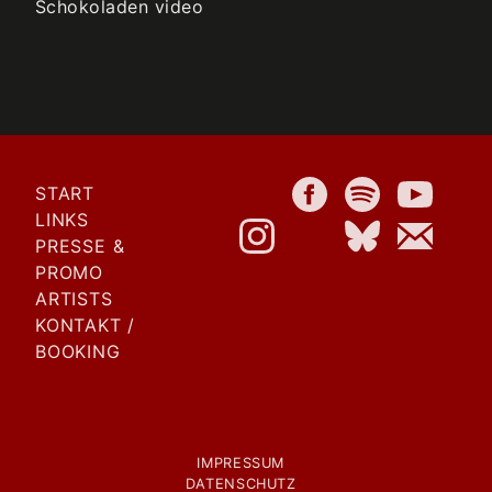
START
LINKS
PRESSE &
PROMO
ARTISTS
KONTAKT /
BOOKING
IMPRESSUM
DATENSCHUTZ