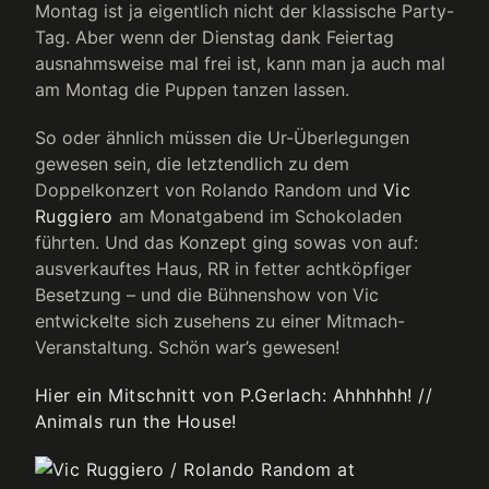
Montag ist ja eigentlich nicht der klassische Party-
Tag. Aber wenn der Dienstag dank Feiertag
ausnahmsweise mal frei ist, kann man ja auch mal
am Montag die Puppen tanzen lassen.
So oder ähnlich müssen die Ur-Überlegungen
gewesen sein, die letztendlich zu dem
Doppelkonzert von Rolando Random und
Vic
Ruggiero
am Monatgabend im Schokoladen
führten. Und das Konzept ging sowas von auf:
ausverkauftes Haus, RR in fetter achtköpfiger
Besetzung – und die Bühnenshow von Vic
entwickelte sich zusehens zu einer Mitmach-
Veranstaltung. Schön war’s gewesen!
Hier ein Mitschnitt von P.Gerlach: Ahhhhhh! //
Animals run the House!